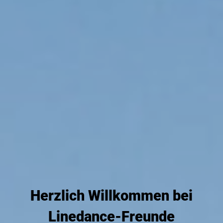
Herzlich Willkommen bei
Linedance-Freunde