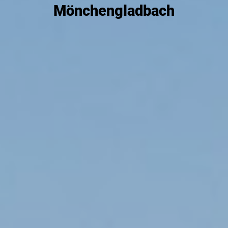
Mönchengladbach