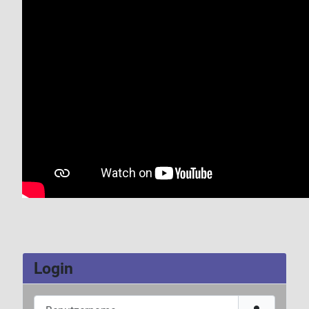
Login
Benutzername