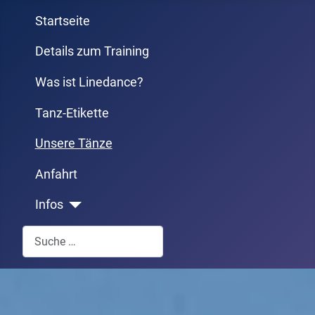
Startseite
Details zum Training
Was ist Linedance?
Tanz-Etikette
Unsere Tänze
Anfahrt
Infos
Suchen